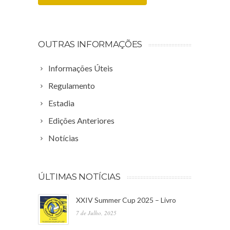
OUTRAS INFORMAÇÕES
Informações Úteis
Regulamento
Estadia
Edições Anteriores
Notícias
ÚLTIMAS NOTÍCIAS
XXIV Summer Cup 2025 – Livro
7 de Julho, 2025