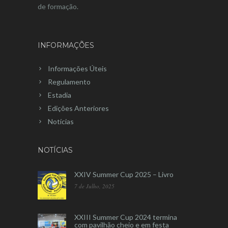
de formação.
INFORMAÇÕES
Informações Úteis
Regulamento
Estadia
Edições Anteriores
Notícias
NOTÍCIAS
XXIV Summer Cup 2025 – Livro
7 de Julho, 2025
XXIII Summer Cup 2024 termina
com pavilhão cheio e em festa