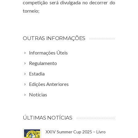
competição será divulgada no decorrer do
torneio;
OUTRAS INFORMAÇÕES
Informações Úteis
Regulamento
Estadia
Edições Anteriores
Notícias
ÚLTIMAS NOTÍCIAS
XXIV Summer Cup 2025 – Livro