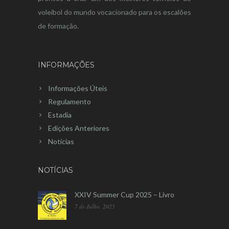
voleibol do mundo vocacionado para os escalões
de formação.
INFORMAÇÕES
Informações Úteis
Regulamento
Estadia
Edições Anteriores
Notícias
NOTÍCIAS
XXIV Summer Cup 2025 – Livro
7 de Julho, 2025