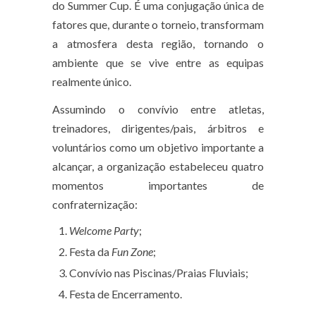
do Summer Cup. É uma conjugação única de
fatores que, durante o torneio, transformam
a atmosfera desta região, tornando o
ambiente que se vive entre as equipas
realmente único.
Assumindo o convívio entre atletas,
treinadores, dirigentes/pais, árbitros e
voluntários como um objetivo importante a
alcançar, a organização estabeleceu quatro
momentos importantes de
confraternização:
Welcome Party
;
Festa da
Fun Zone
;
Convívio nas Piscinas/Praias Fluviais;
Festa de Encerramento.