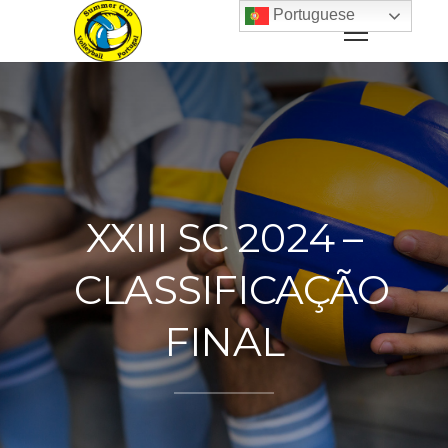
Portuguese
XXIII SC 2024 –
CLASSIFICAÇÃO
FINAL