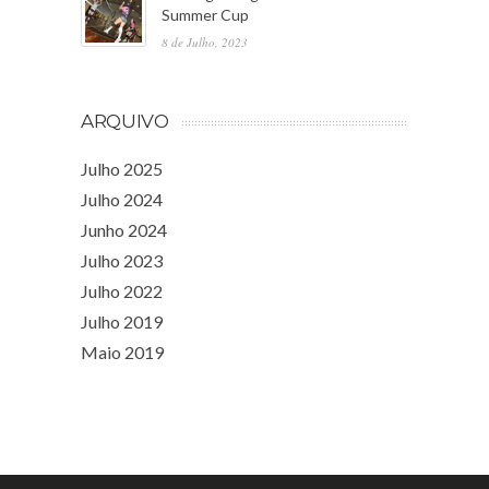
Summer Cup
8 de Julho, 2023
ARQUIVO
Julho 2025
Julho 2024
Junho 2024
Julho 2023
Julho 2022
Julho 2019
Maio 2019