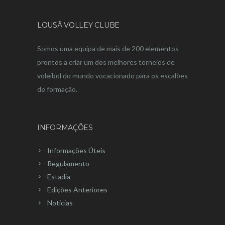
LOUSÃ VOLLEY CLUBE
Somos uma equipa de mais de 200 elementos
prontos a criar um dos melhores torneios de
voleibol do mundo vocacionado para os escalões
de formação.
INFORMAÇÕES
Informações Úteis
Regulamento
Estadia
Edições Anteriores
Notícias